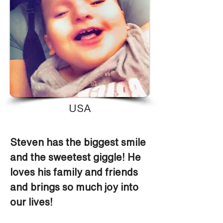
USA
Steven has the biggest smile 
and the sweetest giggle! He 
loves his family and friends 
and brings so much joy into 
our lives!  